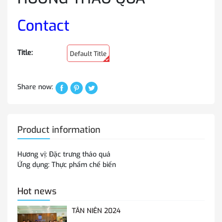
Contact
Title:
Default Title
Share now:
Product information
Hương vị: Đặc trưng thảo quả
Ứng dụng: Thực phẩm chế biến
Hot news
TÂN NIÊN 2024