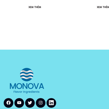
XEM THÊM
XEM THÊ