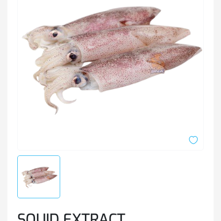
SQUID EXTRACT