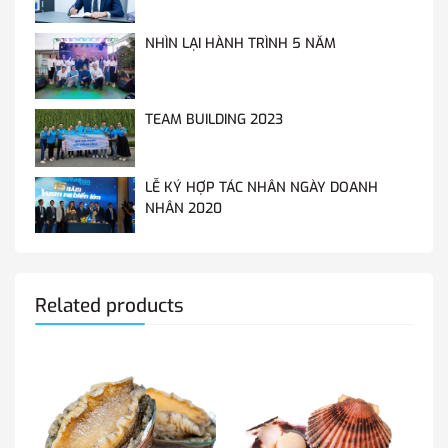
NHÌN LẠI HÀNH TRÌNH 5 NĂM
TEAM BUILDING 2023
LỄ KÝ HỢP TÁC NHÂN NGÀY DOANH
NHÂN 2020
Related products