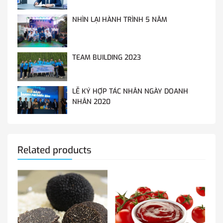
NHÌN LẠI HÀNH TRÌNH 5 NĂM
TEAM BUILDING 2023
LỄ KÝ HỢP TÁC NHÂN NGÀY DOANH
NHÂN 2020
Related products