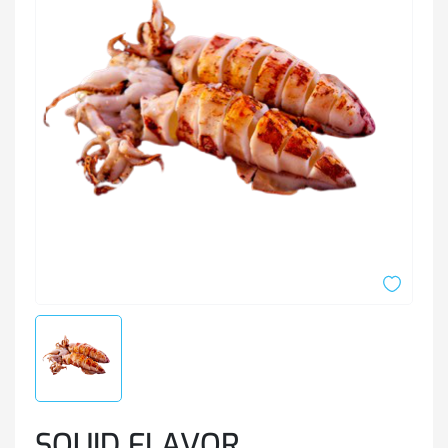
SQUID FLAVOR