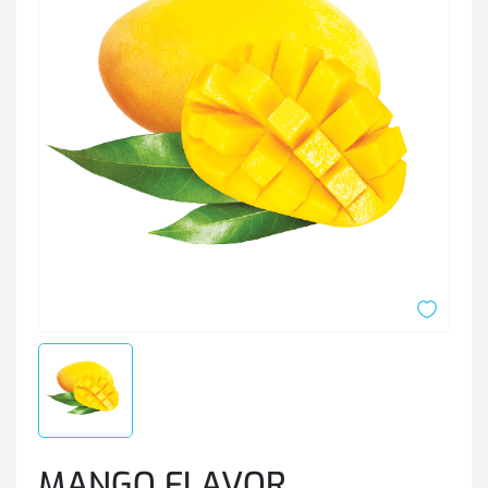
MANGO FLAVOR